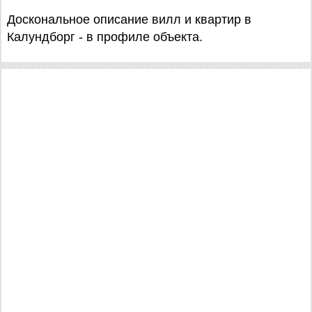
Доскональное описание вилл и квартир в
Калундборг - в профиле объекта.