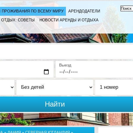
 ПРОЖИВАНИЯ ПО ВСЕМУ МИРУ
АРЕНДОДАТЕЛИ
ОТДЫХ: СОВЕТЫ
НОВОСТИ АРЕНДЫ И ОТДЫХА
Выезд
Найти
ПА
»
ДАНИЯ
»
СЕВЕРНАЯ ЮТЛАНДИЯ
»