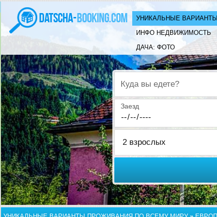
УНИКАЛЬНЫЕ ВАРИАНТЫ
ИНФО НЕДВИЖИМОСТЬ
ДАЧА: ФОТО
Куда вы едете?
Заезд
УНИКАЛЬНЫЕ ВАРИАНТЫ ПРОЖИВАНИЯ ПО ВСЕМУ МИРУ
»
ЕВРО