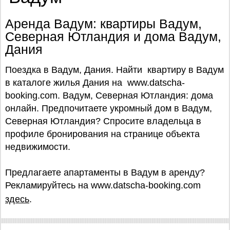
Аренда Вадум: квартиры Вадум,
Северная Ютландия и дома Вадум,
Дания
Поездка в Вадум, Дания. Найти квартиру в Вадум
в каталоге жилья Дания на www.datscha-
booking.com. Вадум, Северная Ютландия: дома
онлайн. Предпочитаете укромный дом в Вадум,
Северная Ютландия? Спросите владельца в
профиле бронирования на странице объекта
недвижимости.
Предлагаете апартаменты в Вадум в аренду?
Рекламируйтесь на www.datscha-booking.com
здесь
.