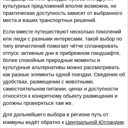
культурных предложений вполне возможна, но
практическая доступность зависит от выбранного
места и ваших транспортных решений.
Если вместе путешествуют несколько поколений
или люди с разными интересами, такой выбор по
типу впечатлений помогает чётче спланировать
отпуск: активные дни в прибрежном ландшафте,
более спокойные природные моменты и
культурные альтернативы можно рассматривать
как разные элементы одной поездки. Сведения об
удобствах, размещении с животными,
самостоятельном питании, ценах и доступности
относятся к конкретному объекту размещения и
должны проверяться там же.
Для дальнейшего выбора в регионе путь от
коммуны ведёт обратно к
Центральной Ютландии
.