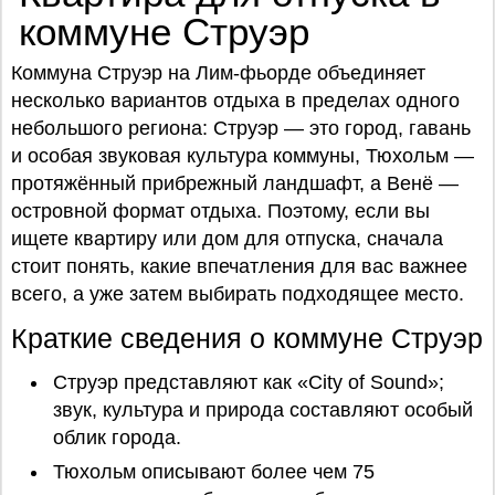
коммуне Струэр
Коммуна Струэр на Лим-фьорде объединяет
несколько вариантов отдыха в пределах одного
небольшого региона: Струэр — это город, гавань
и особая звуковая культура коммуны, Тюхольм —
протяжённый прибрежный ландшафт, а Венё —
островной формат отдыха. Поэтому, если вы
ищете квартиру или дом для отпуска, сначала
стоит понять, какие впечатления для вас важнее
всего, а уже затем выбирать подходящее место.
Краткие сведения о коммуне Струэр
Струэр представляют как «City of Sound»;
звук, культура и природа составляют особый
облик города.
Тюхольм описывают более чем 75