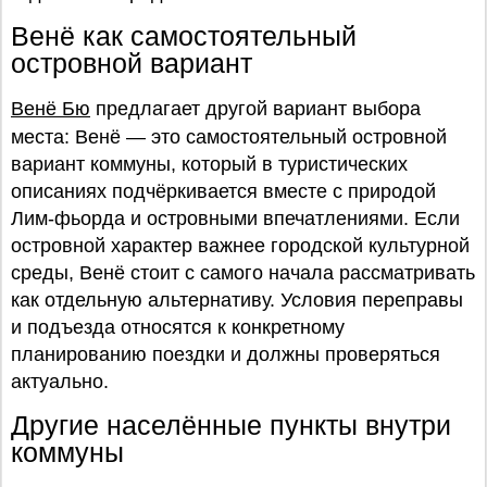
Венё как самостоятельный
островной вариант
Венё Бю
предлагает другой вариант выбора
места: Венё — это самостоятельный островной
вариант коммуны, который в туристических
описаниях подчёркивается вместе с природой
Лим-фьорда и островными впечатлениями. Если
островной характер важнее городской культурной
среды, Венё стоит с самого начала рассматривать
как отдельную альтернативу. Условия переправы
и подъезда относятся к конкретному
планированию поездки и должны проверяться
актуально.
Другие населённые пункты внутри
коммуны