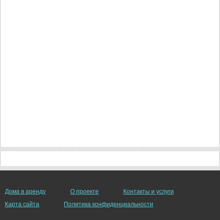
Дома в аренду
О проекте
Контакты и услуги
Карта сайта
Политика конфиденциальности