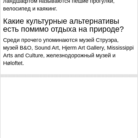
ландшафтом называются пешие прогулки,
велосипед и каякинг.
Какие культурные альтернативы
есть помимо отдыха на природе?
Среди прочего упоминаются музей Струэра,
музей B&O, Sound Art, Hjerm Art Gallery, Mississippi
Arts and Culture, железнодорожный музей и
Høloftet.