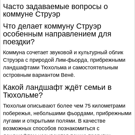
Часто задаваемые вопросы о
коммуне Струэр
Что делает коммуну Струэр
особенным направлением для
поездки?
Коммуна сочетает звуковой и культурный облик
Струэра с природой Лим-фьорда, прибрежными
ландшафтами Тюхольма и самостоятельным
островным вариантом Венё.
Какой ландшафт ждёт семьи в
Тюхольме?
Тюхольм описывают более чем 75 километрами
побережья, небольшими фьордами, прибрежными
лугами и открытыми полями. В качестве
возможных способов познакомиться с