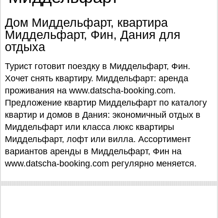
Дом Миддельфарт, квартира
Миддельфарт, Фин, Дания для
отдыха
Турист готовит поездку в Миддельфарт, Фин.
Хочет снять квартиру. Миддельфарт: аренда
проживания на www.datscha-booking.com.
Предложение квартир Миддельфарт по каталогу
квартир и домов в Дания: экономичный отдых в
Миддельфарт или класса люкс квартиры
Миддельфарт, лофт или вилла. Ассортимент
вариантов аренды в Миддельфарт, Фин на
www.datscha-booking.com регулярно меняется.