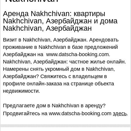
Аренда Nakhchivan: квартиры
Nakhchivan, Азербайджан и дома
Nakhchivan, Азербайджан
Визит в Nakhchivan, Азербайджан. Арендовать
проживание в Nakhchivan в базе предложений
Азербайджан на www.datscha-booking.com.
Nakhchivan, Азербайджан: частное жилье онлайн.
Намерены снять укромный дом в Nakhchivan,
Азербайджан? Свяжитесь с владельцем в
профиле онлайн-заказа на странице объекта
недвижимости.
Предлагаете дом в Nakhchivan в аренду?
Продвигайтесь на www.datscha-booking.com
здесь
.