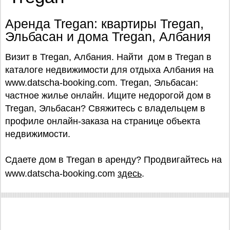
Аренда Tregan: квартиры Tregan,
Эльбасан и дома Tregan, Албания
Визит в Tregan, Албания. Найти дом в Tregan в
каталоге недвижимости для отдыха Албания на
www.datscha-booking.com. Tregan, Эльбасан:
частное жилье онлайн. Ищите недорогой дом в
Tregan, Эльбасан? Свяжитесь с владельцем в
профиле онлайн-заказа на странице объекта
недвижимости.
Сдаете дом в Tregan в аренду? Продвигайтесь на
www.datscha-booking.com
здесь
.