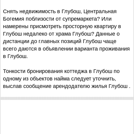
Снять недвижимость в Глубош, Центральная
Богемия поблизости от супремаркета? Или
намерены присмотреть просторную квартиру в
Глубош недалеко от храма Глубош? Данные о
дистанции до главных позиций Глубош чаще
всего даются в объявлении варианта проживания
в Глубош.
Тонкости бронирования коттеджа в Глубош по
одному из объектов найма следует уточнить,
выслав сообщение арендодателю жилья Глубош .