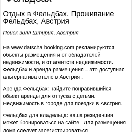
Отдых в Фельдбах. Проживание
Фельдбах, Австрия
Поиск вилл Штирия, Австрия
На www.datscha-booking.com рекламируются
объекты размещения и от обладателей
недвижимости, и от агентств недвижимости.
Фельдбах и аренда размещения – это доступная
альтернатива отелю в Австрия .
Аренда Фельдбах: найдите понравившийся
объект аренды для отпуска с детьми.
Недвижимость в городе для поездки в Австрия.
Фельдбах для владельца: ваша резиденция
может бронироваться на сайте . Для размещения
дома следует
зарегистрироваться