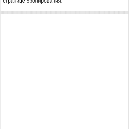
странице бронирования.