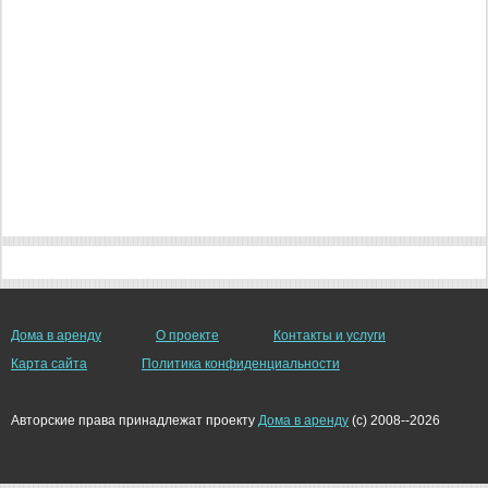
Дома в аренду
О проекте
Контакты и услуги
Карта сайта
Политика конфиденциальности
Авторские права принадлежат проекту
Дома в аренду
(c) 2008--2026