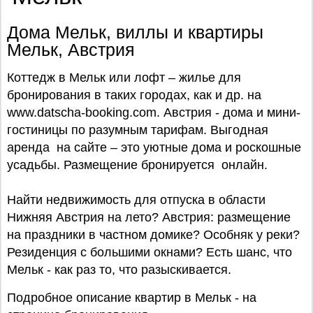
Дома Мельк, виллы и квартиры
Мельк, Австрия
Коттедж в Мельк или лофт – жилье для
бронирования в таких городах, как и др. на
www.datscha-booking.com. Австрия - дома и мини-
гостиницы по разумным тарифам. Выгодная
аренда на сайте – это уютные дома и роскошные
усадьбы. Размещение бронируется онлайн.
Найти недвижимость для отпуска в области
Нижняя Австрия на лето? Австрия: размещение
на праздники в частном домике? Особняк у реки?
Резиденция с большими окнами? Есть шанс, что
Мельк - как раз то, что разыскивается.
Подробное описание квартир в Мельк - на