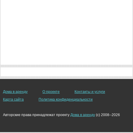
Дома в аренду
О проекте
Контакты и услуги
Карта сайта
Политика конфиденциальности
Авторские права принадлежат проекту
Дома в аренду
(c) 2008--2026