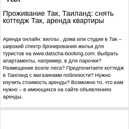
Проживание Так, Таиланд: снять
коттедж Так, аренда квартиры
Аренда онлайн: виллы , дома или студии в Так –
широкий спектр бронирования жилья для
туристов на www.datscha-booking.com. Выбрать
апартаменты, например, в для парочки?
Размещение возле леса? Предпочитаете коттедж
в Таиланд с магазинами поблизости? Нужно
изучить стоимость аренды? Возможно то, что вам
нужно – в имеющихся на сайте объявлениях
аренды.