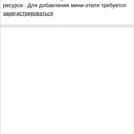
ресурсе . Для добавления мини-отеля требуется
зарегистрироваться