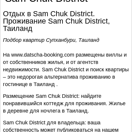
Отдых в Sam Chuk District.
Проживание Sam Chuk District,
Таиланд
Подбор квартир Супханбури, Таиланд
На www.datscha-booking.com размещены виллы и
от собственников жилья, и от агентств
недвижимости. Sam Chuk District и поиск квартиры
– это недорогая альтернатива проживанию в
гостинице в Таиланд .
Размещение Sam Chuk District: найдите
понравившийся коттедж для проживания. Жилье
в деревне для ночлега в Таиланд.
Sam Chuk District для владельца: ваша
собственность может публиковаться на нашем