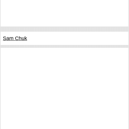
Sam Chuk