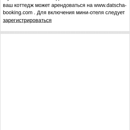
ваш коттедж может арендоваться на www.datscha-
booking.com . Для включения мини-отеля следует
зарегистрироваться