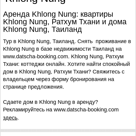
Аренда Khlong Nung: квартиры
Khlong Nung, Ратхум Тхани и дома
Khlong Nung, Таиланд
Тур в Khlong Nung, Таиланд. Снять проживание в
Khlong Nung в базе недвижимости Таиланд на
www.datscha-booking.com. Khlong Nung, Ратхум
Тхани: коттеджи онлайн. Хотите найти спокойный
дом в Khlong Nung, Ратхум Тхани? Свяжитесь с
владельцем через форму бронирования на
странице предложения.
Сдаете дом в Khlong Nung в аренду?
Рекламируйтесь на www.datscha-booking.com
здесь
.