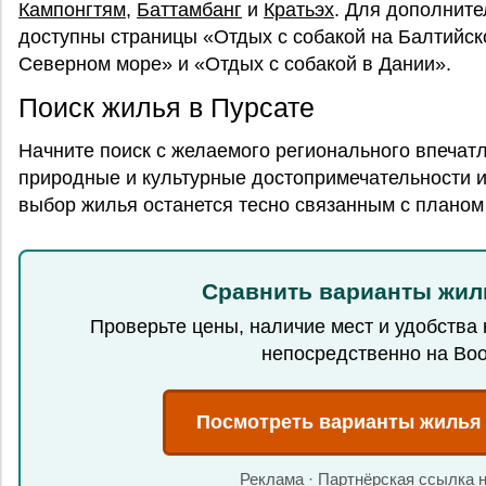
Кампонгтям
,
Баттамбанг
и
Кратьэх
. Для дополнит
доступны страницы «Отдых с собакой на Балтийск
Северном море» и «Отдых с собакой в Дании».
Поиск жилья в Пурсате
Начните поиск с желаемого регионального впечатл
природные и культурные достопримечательности и
выбор жилья останется тесно связанным с планом
Сравнить варианты жил
Проверьте цены, наличие мест и удобства
непосредственно на Boo
Посмотреть варианты жилья
Реклама · Партнёрская ссылка 