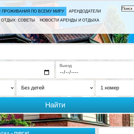
 ПРОЖИВАНИЯ ПО ВСЕМУ МИРУ
АРЕНДОДАТЕЛИ
ОТДЫХ: СОВЕТЫ
НОВОСТИ АРЕНДЫ И ОТДЫХА
Выезд
Найти
ОДЖА
»
ПУРСАТ