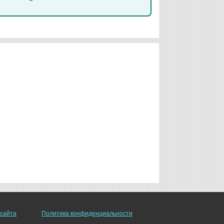
 сайта
Политика конфиденциальности