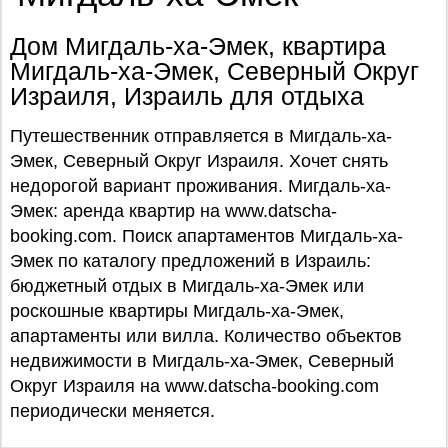
Дом Мигдаль-ха-Эмек, квартира
Мигдаль-ха-Эмек, Северный Округ
Израиля, Израиль для отдыха
Путешественник отправляется в Мигдаль-ха-
Эмек, Северный Округ Израиля. Хочет снять
недорогой вариант проживания. Мигдаль-ха-
Эмек: аренда квартир на www.datscha-
booking.com. Поиск апартаментов Мигдаль-ха-
Эмек по каталогу предложений в Израиль:
бюджетный отдых в Мигдаль-ха-Эмек или
роскошные квартиры Мигдаль-ха-Эмек,
апартаменты или вилла. Количество объектов
недвижимости в Мигдаль-ха-Эмек, Северный
Округ Израиля на www.datscha-booking.com
периодически меняется.