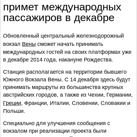
примет международных
пассажиров в декабре
Обновленный центральный железнодорожный
вокзал
Вены
сможет начать принимать
международных гостей на своих платформах уже
в декабре 2014 года, накануне Рождества.
Станция располагается на территории бывшего
Южного Вокзала Вены. С 14 декабря здесь будут
принимать маршруты из большинства крупных
австрийских городов, а также из Чехии, Германии,
Греции
, Франции, Италии, Словении, Словакии и
Польши.
Специально для улучшения сообщения с
вокзалом при реализации проекта были