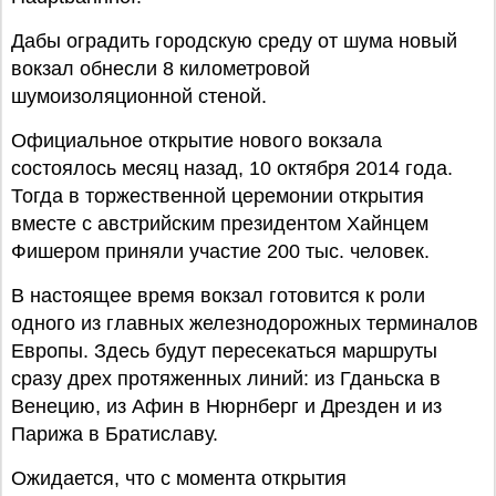
Дабы оградить городскую среду от шума новый
вокзал обнесли 8 километровой
шумоизоляционной стеной.
Официальное открытие нового вокзала
состоялось месяц назад, 10 октября 2014 года.
Тогда в торжественной церемонии открытия
вместе с австрийским президентом Хайнцем
Фишером приняли участие 200 тыс. человек.
В настоящее время вокзал готовится к роли
одного из главных железнодорожных терминалов
Европы. Здесь будут пересекаться маршруты
сразу дрех протяженных линий: из Гданьска в
Венецию, из Афин в Нюрнберг и Дрезден и из
Парижа в Братиславу.
Ожидается, что с момента открытия