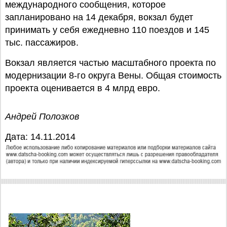
международного сообщения, которое
запланировано на 14 декабря, вокзал будет
принимать у себя ежедневно 110 поездов и 145
тыс. пассажиров.
Вокзал является частью масштабного проекта по
модернизации 8-го округа Вены. Общая стоимость
проекта оценивается в 4 млрд евро.
Андрей Полозков
Дата: 14.11.2014
Отдых в Тироле: коттеджи, апартаменты, шале