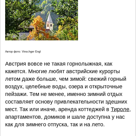
Автор фото: Vinschger Engl
Австрия вовсе не такая горнолыжная, как
кажется. Многие любят австрийские курорты
летом даже больше, чем зимой: свежий горный
воздух, целебные воды, озера и открыточные
пейзажи. Тем не менее, именно зимний отдых
составляет основу привлекательности здешних
мест. Так или иначе, аренда коттеджей в
Тироле
,
апартаментов, домиков и шале доступна у нас
как для зимнего отпуска, так и на лето.