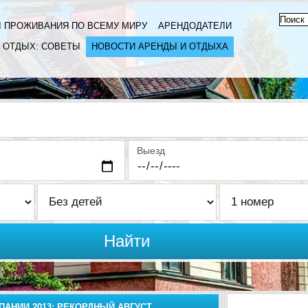
 ПРОЖИВАНИЯ ПО ВСЕМУ МИРУ
АРЕНДОДАТЕЛИ
ОТДЫХ: СОВЕТЫ
НОВОСТИ АРЕНДЫ И ОТДЫХА
Выезд
Найти
ПАНИИ 2013: РЕКОРДНЫЙ АВГУСТ