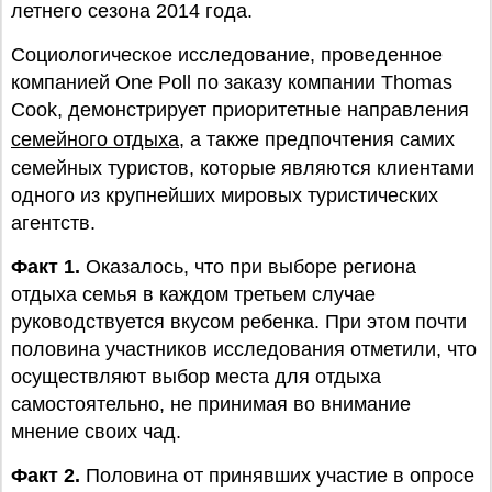
летнего сезона 2014 года.
Социологическое исследование, проведенное
компанией One Poll по заказу компании Thomas
Cook, демонстрирует приоритетные направления
семейного отдыха
, а также предпочтения самих
семейных туристов, которые являются клиентами
одного из крупнейших мировых туристических
агентств.
Факт 1.
Оказалось, что при выборе региона
отдыха семья в каждом третьем случае
руководствуется вкусом ребенка. При этом почти
половина участников исследования отметили, что
осуществляют выбор места для отдыха
самостоятельно, не принимая во внимание
мнение своих чад.
Факт 2.
Половина от принявших участие в опросе