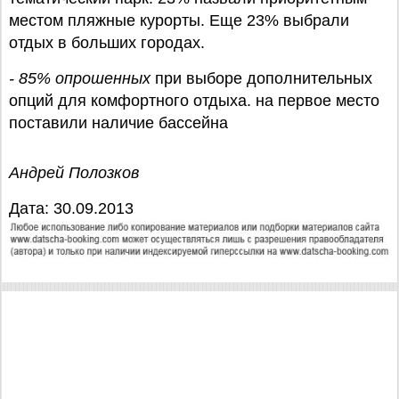
местом пляжные курорты. Еще 23% выбрали
отдых в больших городах.
- 85% опрошенных
при выборе дополнительных
опций для комфортного отдыха. на первое место
поставили наличие бассейна
Андрей Полозков
Дата: 30.09.2013