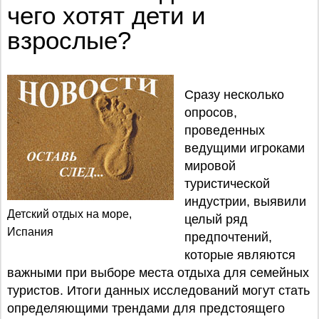
чего хотят дети и
взрослые?
Сразу несколько
опросов,
проведенных
ведущими игроками
мировой
туристической
индустрии, выявили
Детский отдых на море,
целый ряд
Испания
предпочтений,
которые являются
важными при выборе места отдыха для семейных
туристов. Итоги данных исследований могут стать
определяющими трендами для предстоящего