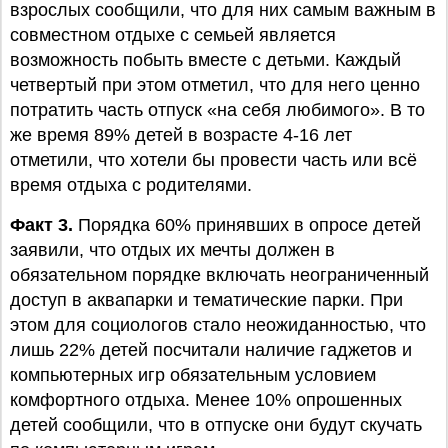
взрослых сообщили, что для них самым важным в
совместном отдыхе с семьей является
возможность побыть вместе с детьми. Каждый
четвертый при этом отметил, что для него ценно
потратить часть отпуск «на себя любимого». В то
же время 89% детей в возрасте 4-16 лет
отметили, что хотели бы провести часть или всё
время отдыха с родителями.
Факт 3.
Порядка 60% принявших в опросе детей
заявили, что отдых их мечты должен в
обязательном порядке включать неограниченный
доступ в аквапарки и тематические парки. При
этом для социологов стало неожиданностью, что
лишь 22% детей посчитали наличие гаджетов и
компьютерных игр обязательным условием
комфортного отдыха. Менее 10% опрошенных
детей сообщили, что в отпуске они будут скучать