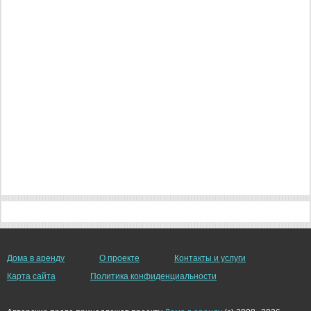
Дома в аренду
О проекте
Контакты и услуги
Карта сайта
Политика конфиденциальности