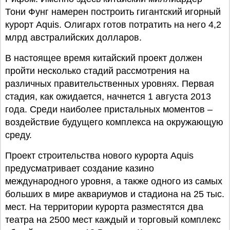
Тони Фунг намерен построить гигантский игорный
курорт Aquis. Олигарх готов потратить на него 4,2
млрд австралийских долларов.
В настоящее время китайский проект должен
пройти несколько стадий рассмотрения на
различных правительственных уровнях. Первая
стадия, как ожидается, начнется 1 августа 2013
года. Среди наиболее пристальных моментов –
воздействие будущего комплекса на окружающую
среду.
Проект строительства нового курорта Aquis
предусматривает создание казино
международного уровня, а также одного из самых
больших в мире аквариумов и стадиона на 25 тыс.
мест. На территории курорта разместятся два
театра на 2500 мест каждый и торговый комплекс