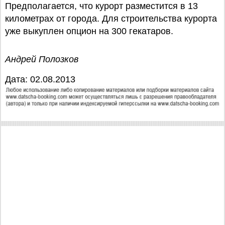
Предполагается, что курорт разместится в 13
километрах от города. Для строительства курорта
уже выкуплен опцион на 300 гекатаров.
Андрей Полозков
Дата: 02.08.2013