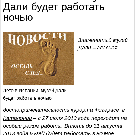
Дали будет работать
ночью
Знаменитый музей
Дали – главная
Лето в Испании: музей Дали
будет работать ночью
достопримечательность курорта Фигерасе в
Каталонии
– с 27 июля 2013 года переходит на
особый режим работы. Вплоть до 31 августа
2013 года музей будет работать в ночное