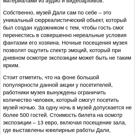
материалами из аудио и видеоархивов.
Собственно, музей Дали сам по себе – это
уникальный сюрреалистический объект, который
был создан художником с тем, чтобы гость смог
перенестись в совершенно нереальные условия
фантазии его хозяина. Ночные посещения музея
позволят ощутить спектр эмоций, который при
дневном осмотре экспозиции может быть не таким
ярким.
Стоит отметить, что на фоне большой
популярности данной акции у посетителей,
работники музея вынуждены ограничить
количество человек, который смогут посетить
музей ночью. За одну ночь в музей допускается не
более 500 гостей. Стоимость билета на осмотр
экспозиции – 13 евро, включая посещение зала,
где выставлены ювелирные работы Дали,