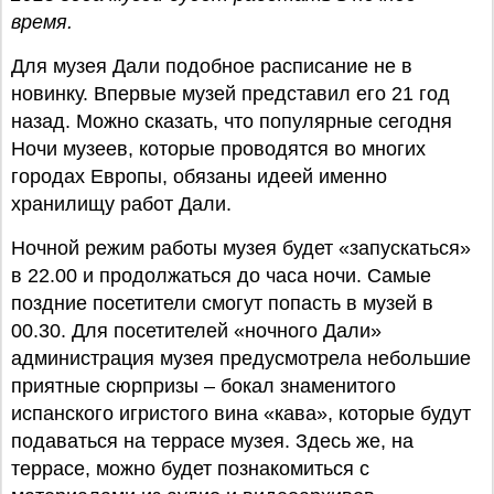
время.
Для музея Дали подобное расписание не в
новинку. Впервые музей представил его 21 год
назад. Можно сказать, что популярные сегодня
Ночи музеев, которые проводятся во многих
городах Европы, обязаны идеей именно
хранилищу работ Дали.
Ночной режим работы музея будет «запускаться»
в 22.00 и продолжаться до часа ночи. Самые
поздние посетители смогут попасть в музей в
00.30. Для посетителей «ночного Дали»
администрация музея предусмотрела небольшие
приятные сюрпризы – бокал знаменитого
испанского игристого вина «кава», которые будут
подаваться на террасе музея. Здесь же, на
террасе, можно будет познакомиться с