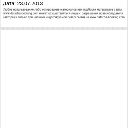
Дата: 23.07.2013