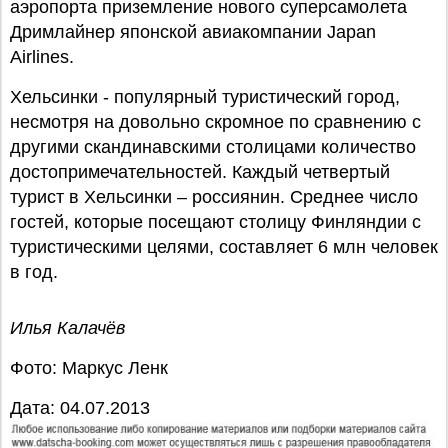
аэропорта приземление нового суперсамолета
Дримлайнер японской авиакомпании Japan
Airlines.
Хельсинки - популярный туристический город,
несмотря на довольно скромное по сравнению с
другими скандинавскими столицами количество
достопримечательностей. Каждый четвертый
турист в Хельсинки – россиянин. Среднее число
гостей, которые посещают столицу Финляндии с
туристическими целями, составляет 6 млн человек
в год.
Илья Калачёв
Фото: Маркус Ленк
Дата: 04.07.2013