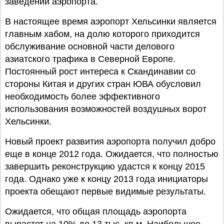
заведений аэропорта.
В настоящее время аэропорт Хельсинки является
главным хабом, на долю которого приходится
обслуживание основной части делового
азиатского трафика в Северной Европе.
Постоянный рост интереса к Скандинавии со
стороны Китая и других стран ЮВА обусловил
необходимость более эффективного
использования возможностей воздушных ворот
Хельсинки.
Новый проект развития аэропорта получил добро
еще в конце 2012 года. Ожидается, что полностью
завершить реконструкцию удастся к концу 2015
года. Однако уже к концу 2013 года инициаторы
проекта обещают первые видимые результаты.
Ожидается, что общая площадь аэропорта