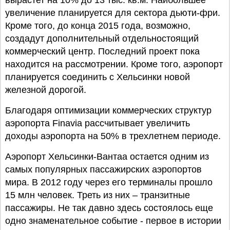
вырастет на 10% до 13 тыс. кв.м. Наибольшее
увеличение планируется для сектора дьюти-фри.
Кроме того, до конца 2015 года, возможно,
создадут дополнительный отдельностоящий
коммерческий центр. Последний проект пока
находится на рассмотрении. Кроме того, аэропорт
планируется соединить с Хельсинки новой
железной дорогой.
Благодаря оптимизации коммерческих структур
аэропорта Finavia рассчитывает увеличить
доходы аэропорта на 50% в трехлетнем периоде.
Аэропорт Хельсинки-Вантаа остается одним из
самых популярных пассажирских аэропортов
мира. В 2012 году через его терминалы прошло
15 млн человек. Треть из них – транзитные
пассажиры. Не так давно здесь состоялось еще
одно знаменательное событие - первое в истории