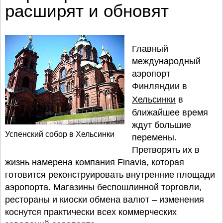
расширят и обновят
Главный
международный
аэропорт
Финляндии в
Хельсинки
в
ближайшее время
ждут большие
Успенский собор в Хельсинки
перемены.
Претворять их в
жизнь намерена компания Finavia, которая
готовится реконструировать внутренние площади
аэропорта. Магазины беспошлинной торговли,
рестораны и киоски обмена валют – изменения
коснутся практически всех коммерческих