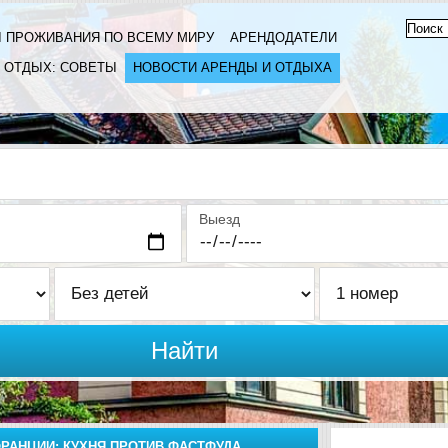
 ПРОЖИВАНИЯ ПО ВСЕМУ МИРУ
АРЕНДОДАТЕЛИ
ОТДЫХ: СОВЕТЫ
НОВОСТИ АРЕНДЫ И ОТДЫХА
Выезд
Найти
РАНЦИИ: КУХНЯ ПРОТИВ ФАСТФУДА