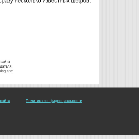
сразу несколько известных шефов,
 сайта
Политика конфиденциальности