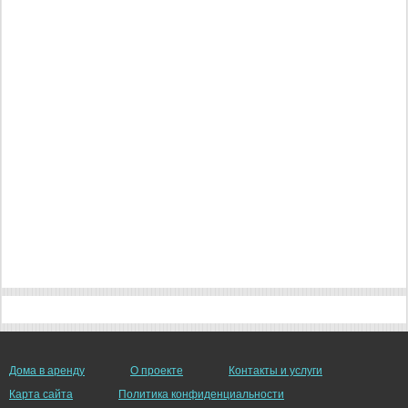
Дома в аренду
О проекте
Контакты и услуги
Карта сайта
Политика конфиденциальности