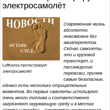
электросамолёт
Современная жизнь
абсолютно
невозможна без
авиаперелетов.
Сейчас самолеты
это и грузовой
транспорт, и
Lufthansa протестрирует
пассажирские
электросамолёт
перевозки, причем
самые безопасные,
однако есть несколько отрицательных
моментов. Во-первых самолеты используют
очень много топлива и соответственно
загрязняют окружающую среду и в местах