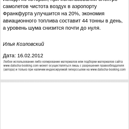
самолетов чистота воздух в аэропорту
Франкфурта улучшится на 20%, экономия
авиационного топлива составит 44 тонны в день,
а уровень шума снизится почти до нуля.
Илья Козловский
Дата: 16.02.2012