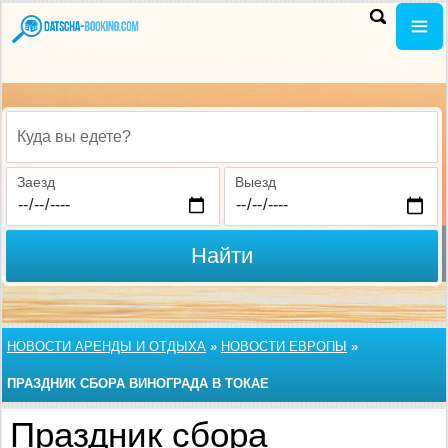
Куда вы едете?
Заезд
Выезд
Найти
НОВОСТИ АРЕНДЫ И ОТДЫХА
»
НОВОСТИ ЕВРОПЫ
»
ПРАЗДНИК СБОРА ВИНОГРАДА В ТОКАЕ
Праздник сбора