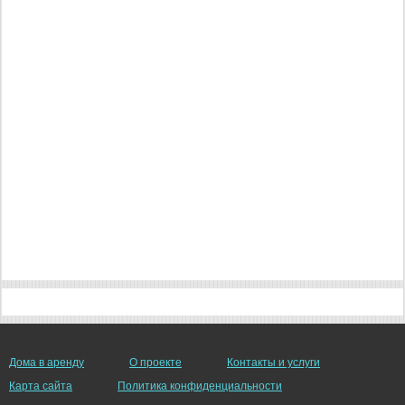
Дома в аренду
О проекте
Контакты и услуги
Карта сайта
Политика конфиденциальности