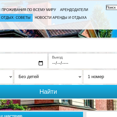
 ПРОЖИВАНИЯ ПО ВСЕМУ МИРУ
АРЕНДОДАТЕЛИ
ОТДЫХ: СОВЕТЫ
НОВОСТИ АРЕНДЫ И ОТДЫХА
Выезд
Найти
У (АВСТРИЯ)