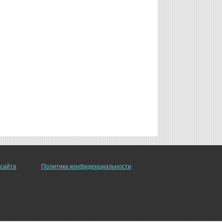
 сайта
Политика конфиденциальности