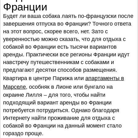
Франции
Будет ли ваша собака лаять по-французски после
завершения отпуска во Франции? Точного ответа
на этот вопрос, скорее всего, нет. Зато с
уверенностью можно сказать, что для отдыха с
собакой во Франции есть тысячи вариантов
аренды. Практически все регионы Франции идут
навстречу путешественникам с собаками и
предлагают десятки способов размещения.
Квартира в центре Парижа или
апартаменты в
Марселе
, особняк в Лионе или бунгало на
окраине Лилля – для того, чтобы найти
подходящий вариант аренды во Франции
потребуется потрудиться. Однако благодаря
Интернету найти проживание для отдыха с
собакой во Франции на данный момент стало
гораздо проще.