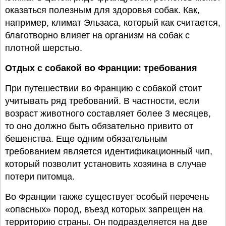
оказаться полезным для здоровья собак. Как,
например, климат Эльзаса, который как считается,
благотворно влияет на организм на собак с
плотной шерстью.
Отдых с собакой во Франции: требования
При путешествии во Францию с собакой стоит
учитывать ряд требований. В частности, если
возраст животного составляет более 3 месяцев,
то оно должно быть обязательно привито от
бешенства. Еще одним обязательным
требованием является идентификационный чип,
который позволит установить хозяина в случае
потери питомца.
Во Франции также существует особый перечень
«опасных» пород, въезд которых запрещен на
территорию страны. Он подразделяется на две