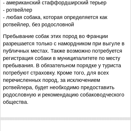
- американский стаффордширский терьер
- ротвейлер
- любая собака, которая определяется как
ротвейлер, без родословной
Пребывание собак этих пород во Франции
разрешается только с намордником при выгуле в
публичных местах. Также возможно потребуется
регистрация собаки в муниципалитете по месту
пребывания. В обязательном порядке у туриста
потребуют страховку. Кроме того, для всех
перечисленных пород, за исключением
ротвейлера, будет необходимо предоставить
родословную и рекомендацию собаководческого
общества.