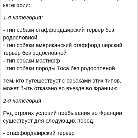
категории:
1-я категория:
- тип собаки стаффордширский терьер без
родословной
- тип собаки американский стаффордширский
терьер без родословной
- тип собаки мастифф
- тип собаки породы Тоса без родословной
Тем, кто путешествует с собаками этих типов,
может быть отказано во въезде во Францию.
2-я категория
Ряд строгих условий пребывания во Франции
существует для следующих пород:
- стаффордширский терьер