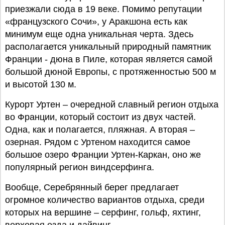
приезжали сюда в 19 веке. Помимо репутации
«французского Сочи», у Аракшона есть как
минимум еще одна уникальная черта. Здесь
располагается уникальный природный памятник
Франции - дюна в Пиле, которая является самой
большой дюной Европы, с протяженностью 500 м
и высотой 130 м.
Курорт Уртен – очередной славный регион отдыха
во Франции, который состоит из двух частей.
Одна, как и полагается, пляжная. А вторая –
озерная. Рядом с Уртеном находится самое
большое озеро Франции Уртен-Каркан, оно же
популярный регион виндсерфинга.
Вообще, Серебрянный берег предлагает
огромное количество вариантов отдыха, среди
которых на вершине – серфинг, гольф, яхтинг,