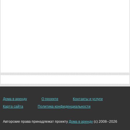
Дома в аренду
О проекте
Контакты и услуги
Карта сайта
Политика конфиденциальности
Авторские права принадлежат проекту
Дома в аренду
(c) 2008--2026