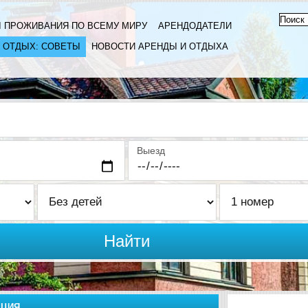
 ПРОЖИВАНИЯ ПО ВСЕМУ МИРУ
АРЕНДОДАТЕЛИ
ОТДЫХ: СОВЕТЫ
НОВОСТИ АРЕНДЫ И ОТДЫХА
Выезд
Найти
ЕЦИЯ