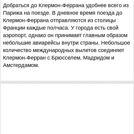
Добраться до Клермон-Феррана удобнее всего из
Парижа на поезде. В дневное время поезда до
Клермон-Феррана отправляются из столицы
Франции каждые полчаса. У города есть свой
аэропорт, однако он принимает главным образом
небольшие авиарейсы внутри страны. Небольшое
количество международных вылетов соединяет
Клермон-Ферран с Брюсселем, Мадридом и
Амстердамом.