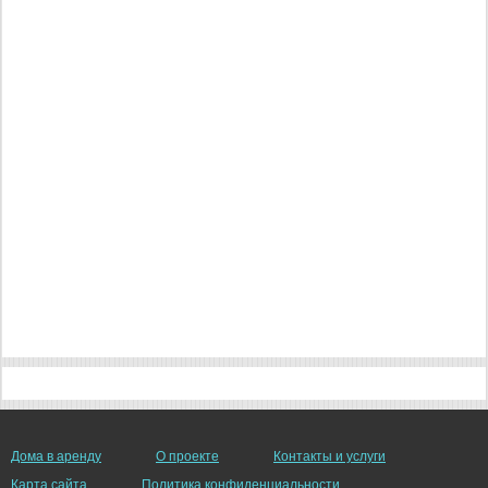
Дома в аренду
О проекте
Контакты и услуги
Карта сайта
Политика конфиденциальности