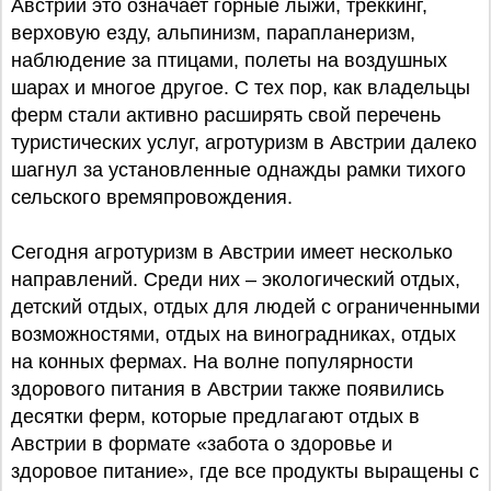
Австрии это означает горные лыжи, треккинг,
верховую езду, альпинизм, парапланеризм,
наблюдение за птицами, полеты на воздушных
шарах и многое другое. С тех пор, как владельцы
ферм стали активно расширять свой перечень
туристических услуг, агротуризм в Австрии далеко
шагнул за установленные однажды рамки тихого
сельского времяпровождения.
Сегодня агротуризм в Австрии имеет несколько
направлений. Среди них – экологический отдых,
детский отдых, отдых для людей с ограниченными
возможностями, отдых на виноградниках, отдых
на конных фермах. На волне популярности
здорового питания в Австрии также появились
десятки ферм, которые предлагают отдых в
Австрии в формате «забота о здоровье и
здоровое питание», где все продукты выращены с