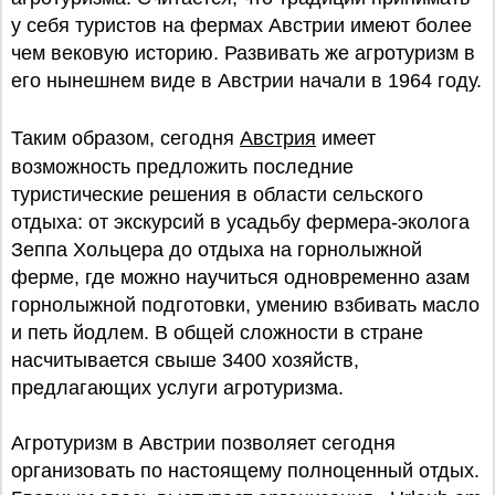
у себя туристов на фермах Австрии имеют более
чем вековую историю. Развивать же агротуризм в
его нынешнем виде в Австрии начали в 1964 году.
Таким образом, сегодня
Австрия
имеет
возможность предложить последние
туристические решения в области сельского
отдыха: от экскурсий в усадьбу фермера-эколога
Зеппа Хольцера до отдыха на горнолыжной
ферме, где можно научиться одновременно азам
горнолыжной подготовки, умению взбивать масло
и петь йодлем. В общей сложности в стране
насчитывается свыше 3400 хозяйств,
предлагающих услуги агротуризма.
Агротуризм в Австрии позволяет сегодня
организовать по настоящему полноценный отдых.