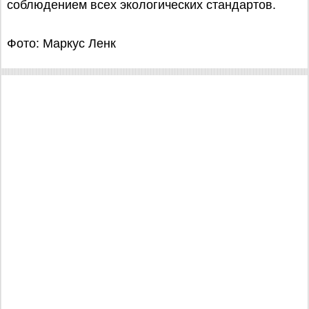
соблюдением всех экологических стандартов.
Фото: Маркус Ленк