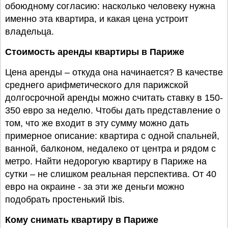
обоюдному согласию: насколько человеку нужна
именно эта квартира, и какая цена устроит
владельца.
Стоимость аренды квартиры в Париже
Цена аренды – откуда она начинается? В качестве
среднего арифметического для парижской
долгосрочной аренды можно считать ставку в 150-
350 евро за неделю. Чтобы дать представление о
том, что же входит в эту сумму можно дать
примерное описание: квартира с одной спальней,
ванной, балконом, недалеко от центра и рядом с
метро. Найти недорогую квартиру в Париже на
сутки – не слишком реальная перспектива. От 40
евро на окраине - за эти же деньги можно
подобрать простенький Ibis.
Кому снимать квартиру в Париже