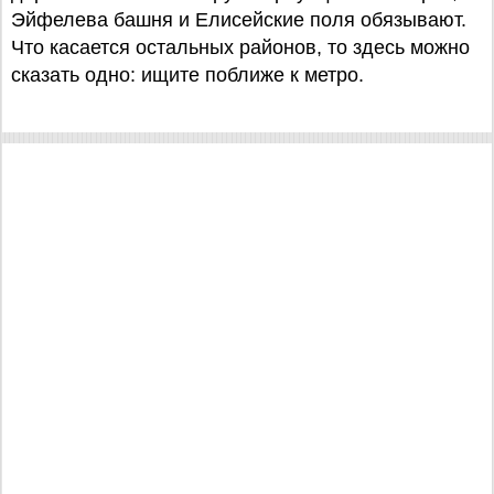
Эйфелева башня и Елисейские поля обязывают.
Что касается остальных районов, то здесь можно
сказать одно: ищите поближе к метро.