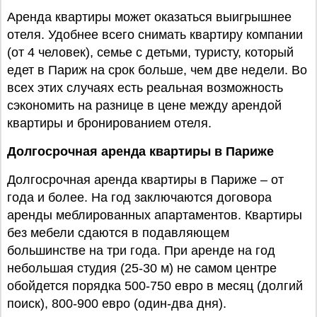
Аренда квартиры может оказаться выигрышнее
отеля. Удобнее всего снимать квартиру компании
(от 4 человек), семье с детьми, туристу, который
едет в Париж на срок больше, чем две недели. Во
всех этих случаях есть реальная возможность
сэкономить на разнице в цене между арендой
квартиры и бронированием отеля.
Долгосрочная аренда квартиры в Париже
Долгосрочная аренда квартиры в Париже – от
года и более. На год заключаются договора
аренды меблированных апартаментов. Квартиры
без мебели сдаются в подавляющем
большинстве на три года. При аренде на год
небольшая студия (25-30 м) не самом центре
обойдется порядка 500-750 евро в месяц (долгий
поиск), 800-900 евро (один-два дня).