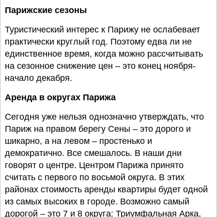
Парижские сезоны
Туристический интерес к Парижу не ослабевает
практически круглый год. Поэтому едва ли не
единственное время, когда можно рассчитывать
на сезонное снижение цен – это конец ноября-
начало декабря.
Аренда в округах Парижа
Сегодня уже нельзя однозначно утверждать, что
Париж на правом берегу Сены – это дорого и
шикарно, а на левом – простенько и
демократично. Все смешалось. В наши дни
говорят о центре. Центром Парижа принято
считать с первого по восьмой округа. В этих
районах стоимость аренды квартиры будет одной
из самых высоких в городе. Возможно самый
дорогой – это 7 и 8 округа: Триумфальная Арка,