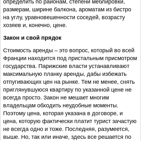
определить по районам, степени меблировки,
размерам, ширине балкона, ароматам из бистро
на углу, уравновешенности соседей, возрасту
хозяев и, конечно, цене.
Закон и свой прядок
Стоимость аренды – это вопрос, который во всей
Франции находится под пристальным присмотром
государства. Парижские власти устанавливают
максимальную планку аренды, дабы избежать
отпугивающих цен на рынке. Тем не менее, снять
приглянувшуюся квартиру по указанной цене не
всегда просто. Закон не мешает многим
владельцам обходить неудобные моменты.
Поэтому цена, которая указана в договоре, и
цена, которую фактически платит турист зачастую
не всегда одно и тоже. Последняя, разумеется,
выше. Но, так или иначе, здесь все решается по