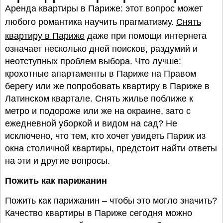
Аренда квартиры в Париже: этот вопрос может
любого романтика научить прагматизму.
Снять
квартиру в Париже
даже при помощи интернета
означает несколько дней поисков, раздумий и
неотступных проблем выбора. Что лучше:
крохотные апартаменты в Париже на Правом
берегу или же попробовать квартиру в Париже в
Латинском квартале. Снять жилье поближе к
метро и подороже или же на окраине, зато с
ежедневной уборкой и видом на сад? Не
исключено, что тем, кто хочет увидеть Париж из
окна столичной квартиры, предстоит найти ответы
на эти и другие вопросы.
Пожить как парижанин
Пожить как парижанин – чтобы это могло значить?
Качество квартиры в Париже сегодня можно