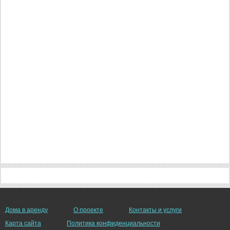
Дома в аренду
О проекте
Контакты и услуги
Карта сайта
Политика конфиденциальности