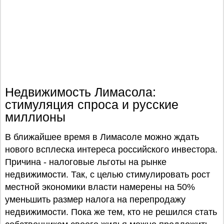
Недвижимость Лимасола:
стимуляция спроса и русские
миллионы
В ближайшее время в Лимасоле можно ждать
нового всплеска интереса российского инвестора.
Причина - налоговые льготы на рынке
недвижимости. Так, с целью стимулировать рост
местной экономики власти намерены на 50%
уменьшить размер налога на перепродажу
недвижимости. Пока же тем, кто не решился стать