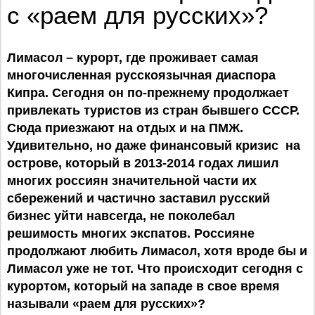
с «раем для русских»?
Лимасол – курорт, где проживает самая
многочисленная русскоязычная диаспора
Кипра. Сегодня он по-прежнему продолжает
привлекать туристов из стран бывшего СССР.
Сюда приезжают на отдых и на ПМЖ.
Удивительно, но даже финансовый кризис на
острове, который в 2013-2014 годах лишил
многих россиян значительной части их
сбережений и частично заставил русский
бизнес уйти навсегда, не поколебал
решимость многих экспатов. Россияне
продолжают любить Лимасол, хотя вроде бы и
Лимасол уже не тот. Что происходит сегодня с
курортом, который на западе в свое время
называли «раем для русских»?