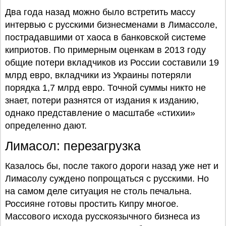
Два года назад можно было встретить массу
интервью с русскими бизнесменами в Лимассоле,
пострадавшими от хаоса в банковской системе
киприотов. По примерным оценкам в 2013 году
общие потери вкладчиков из России составили 19
млрд евро, вкладчики из Украины потеряли
порядка 1,7 млрд евро. Точной суммы никто не
знает, потери разнятся от издания к изданию,
однако представление о масштабе «стихии»
определенно дают.
Лимасол: перезагрузка
Казалось бы, после такого дороги назад уже нет и
Лимасолу суждено попрощаться с русскими. Но
на самом деле ситуация не столь печальна.
Россияне готовы простить Кипру многое.
Массового исхода русскоязычного бизнеса из