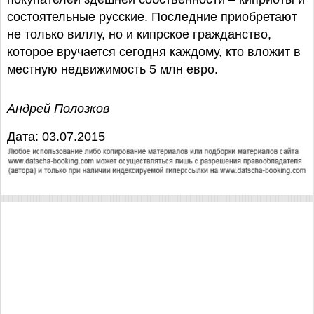
состоятельные русские. Последние приобретают
не только виллу, но и кипрское гражданство,
которое вручается сегодня каждому, кто вложит в
местную недвижимость 5 млн евро.
Андрей Полозков
Дата: 03.07.2015