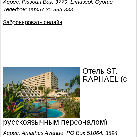
Адрес: Pissouri Bay, 3779, Limassol, Cyprus
Телефон: 00357 25 833 333
Забронировать онлайн
Отель ST.
RAPHAEL (с
русскоязычным персоналом)
Адрес: Amathus Avenue, PO Box 51064, 3594,