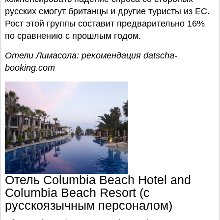
русских смогут британцы и другие туристы из ЕС.
Рост этой группы составит предварительно 16%
по сравнению с прошлым годом.
Отели Лимасола: рекомендация datscha-
booking.com
Отель Columbia Beach Hotel and
Columbia Beach Resort (с
русскоязычным персоналом)