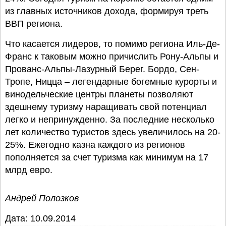
из главных источников дохода, формируя треть
ВВП региона.
Что касается лидеров, то помимо региона Иль-Де-
Франс к таковым можно причислить Рону-Альпы и
Прованс-Альпы-Лазурный Берег. Бордо, Сен-
Тропе, Ницца – легендарные богемные курорты и
винодельческие центры планеты позволяют
здешнему туризму наращивать свой потенциал
легко и непринужденно. За последние несколько
лет количество туристов здесь увеличилось на 20-
25%. Ежегодно казна каждого из регионов
пополняется за счет туризма как минимум на 17
млрд евро.
Андрей Полозков
Дата: 10.09.2014