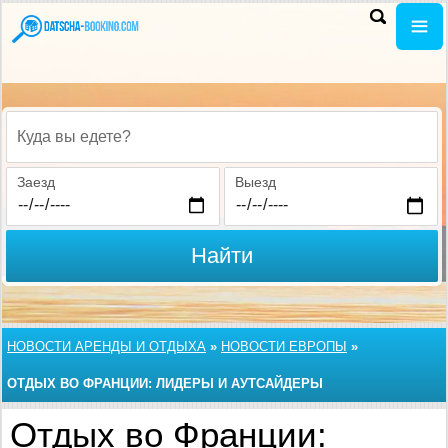
Куда вы едете?
Заезд
Выезд
Найти
НОВОСТИ АРЕНДЫ И ОТДЫХА
»
НОВОСТИ ЕВРОПЫ
»
ОТДЫХ ВО ФРАНЦИИ: ЛИДЕРЫ И АУТСАЙДЕРЫ
Отдых во Франции: