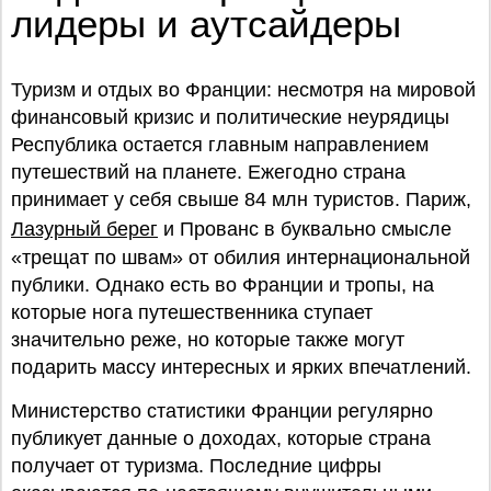
лидеры и аутсайдеры
Туризм и отдых во Франции: несмотря на мировой
финансовый кризис и политические неурядицы
Республика остается главным направлением
путешествий на планете. Ежегодно страна
принимает у себя свыше 84 млн туристов. Париж,
Лазурный берег
и Прованс в буквально смысле
«трещат по швам» от обилия интернациональной
публики. Однако есть во Франции и тропы, на
которые нога путешественника ступает
значительно реже, но которые также могут
подарить массу интересных и ярких впечатлений.
Министерство статистики Франции регулярно
публикует данные о доходах, которые страна
получает от туризма. Последние цифры