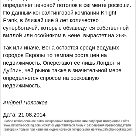
определяет ценовой потолок в сегменте роскоши.
По данным консалтинговой компании Knight
Frank, в ближайшие 8 лет количество
супербогачей, которые обзаведутся собственной
виллой или особняком в Вене, вырастет на 26%.
Так или иначе, Вена остается среди ведущих
городов Европы по темпам роста цен на
недвижимость. Опережают ее лишь Лондон и
Дублин, чей рынок также в значительной мере
определяется спросом на роскошную
недвижимость.
Андрей Полозков
Дата: 21.08.2014