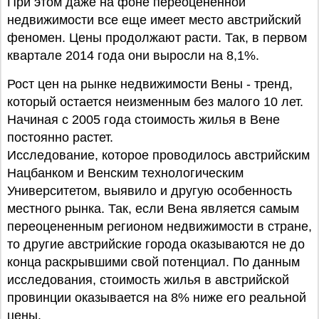
При этом даже на фоне переоцененной
недвижимости все еще имеет место австрийский
феномен. Цены продолжают расти. Так, в первом
квартале 2014 года они выросли на 8,1%.
Рост цен на рынке недвижимости Вены - тренд,
который остается неизменным без малого 10 лет.
Начиная с 2005 года стоимость жилья в Вене
постоянно растет.
Исследование, которое проводилось австрийским
Нацбанком и Венским технологическим
Университетом, выявило и другую особенность
местного рынка. Так, если Вена является самым
переоцененным регионом недвижимости в стране,
то другие австрийские города оказываются не до
конца раскрывшими свой потенциал. По данным
исследования, стоимость жилья в австрийской
провинции оказывается на 8% ниже его реальной
цены.