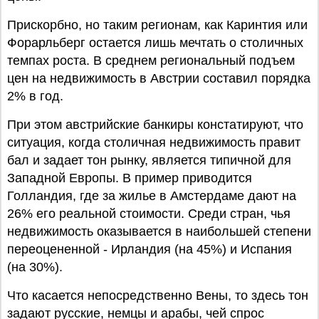
Прискорбно, но таким регионам, как Каринтия или
Форарльберг остается лишь мечтать о столичных
темпах роста. В среднем региональный подъем
цен на недвижимость в Австрии составил порядка
2% в год.
При этом австрийские банкиры констатируют, что
ситуация, когда столичная недвижимость правит
бал и задает тон рынку, является типичной для
Западной Европы. В пример приводится
Голландия, где за жилье в Амстердаме дают на
26% его реальной стоимости. Среди стран, чья
недвижимость оказывается в наибольшей степени
переоцененной - Ирландия (на 45%) и Испания
(на 30%).
Что касается непосредственно Вены, то здесь тон
задают русские, немцы и арабы, чей спрос