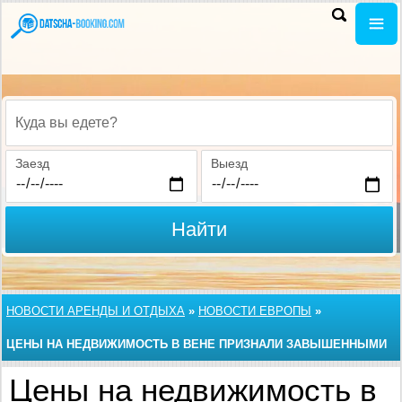
Куда вы едете?
Заезд
Выезд
Найти
НОВОСТИ АРЕНДЫ И ОТДЫХА
»
НОВОСТИ ЕВРОПЫ
»
ЦЕНЫ НА НЕДВИЖИМОСТЬ В ВЕНЕ ПРИЗНАЛИ ЗАВЫШЕННЫМИ
Цены на недвижимость в