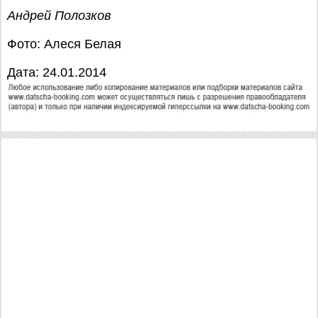
Андрей Полозков
Фото: Алеся Белая
Дата: 24.01.2014