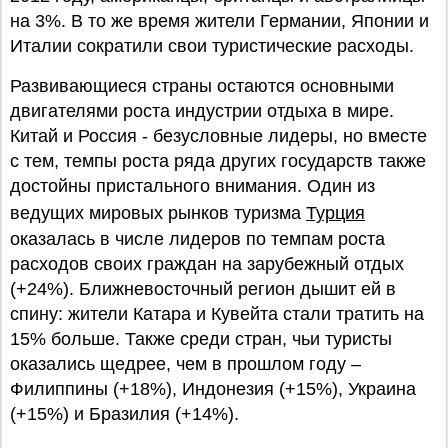
на 3%. В то же время жители Германии, Японии и
Италии сократили свои туристические расходы.
Развивающиеся страны остаются основными
двигателями роста индустрии отдыха в мире.
Китай и Россия - безусловные лидеры, но вместе
с тем, темпы роста ряда других государств также
достойны пристального внимания. Один из
ведущих мировых рынков туризма
Турция
оказалась в числе лидеров по темпам роста
расходов своих граждан на зарубежный отдых
(+24%). Ближневосточный регион дышит ей в
спину: жители Катара и Кувейта стали тратить на
15% больше. Также среди стран, чьи туристы
оказались щедрее, чем в прошлом году –
Филиппины (+18%), Индонезия (+15%), Украина
(+15%) и Бразилия (+14%).