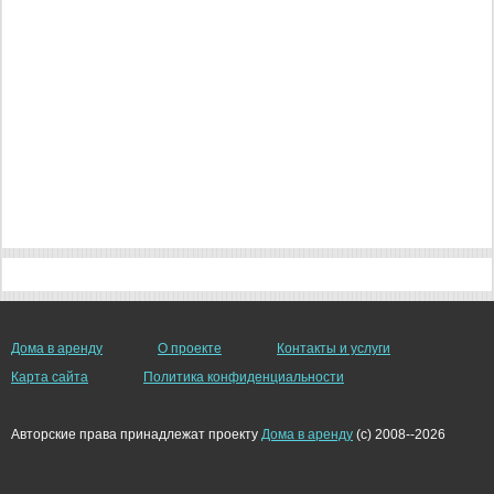
Дома в аренду
О проекте
Контакты и услуги
Карта сайта
Политика конфиденциальности
Авторские права принадлежат проекту
Дома в аренду
(c) 2008--2026