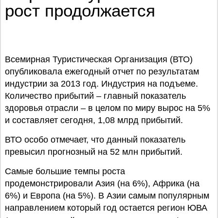
рост продолжается
Всемирная Туристическая Организация (ВТО)
опубликовала ежегодный отчет по результатам
индустрии за 2013 год. Индустрия на подъеме.
Количество прибытий – главный показатель
здоровья отрасли – в целом по миру вырос на 5%
и составляет сегодня, 1,08 млрд прибытий.
ВТО особо отмечает, что данный показатель
превысил прогнозный на 52 млн прибытий.
Самые большие темпы роста
продемонстрировали Азия (на 6%), Африка (на
6%) и Европа (на 5%). В Азии самым популярным
направлением который год остается регион ЮВА