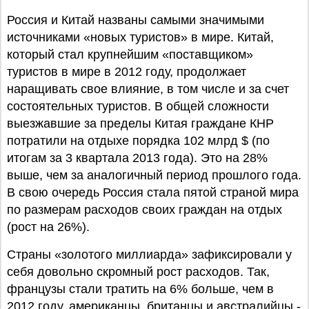
Россия и Китай названы самыми значимыми
источниками «новых туристов» в мире. Китай,
который стал крупнейшим «поставщиком»
туристов в мире в 2012 году, продолжает
наращивать свое влияние, в том числе и за счет
состоятельных туристов. В общей сложности
выезжавшие за пределы Китая граждане КНР
потратили на отдыхе порядка 102 млрд $ (по
итогам за 3 квартала 2013 года). Это на 28%
выше, чем за аналогичный период прошлого года.
В свою очередь Россия стала пятой страной мира
по размерам расходов своих граждан на отдых
(рост на 26%).
Страны «золотого миллиарда» зафиксировали у
себя довольно скромный рост расходов. Так,
французы стали тратить на 6% больше, чем в
2012 году, американцы, британцы и австралийцы -