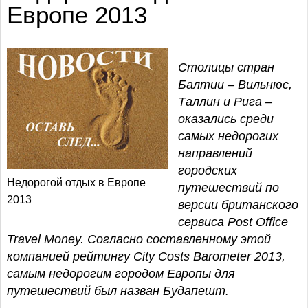
Европе 2013
Столицы стран
Балтии – Вильнюс,
Таллин и Рига –
оказались среди
самых недорогих
направлений
городских
Недорогой отдых в Европе
путешествий по
2013
версии британского
сервиса Post Office
Travel Money. Согласно составленному этой
компанией рейтингу City Costs Barometer 2013,
самым недорогим городом Европы для
путешествий был назван Будапешт.