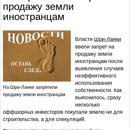
продажу земли
иностранцам
Власти
Шри-Ланки
ввели запрет на
продажу земли
иностранцам после
выявления случаев
неэффективного
использования
На Шри-Ланке запретили
собственности. Как
продажу земли иностранцам
выяснилось, сразу
несколько
оффшорных инвесторов покупали землю не для
строительства, а для спекуляций.