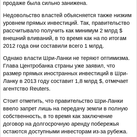
продаже была сильно занижена.
Недовольство властей объясняется также низким
уровнем прямых инвестиций. Так, правительство
рассчитывало получить как минимум 2 млрд $
внешний вливаний, в то время как на по итогам
2012 года они составили всего 1 млрд.
Однако власти Шри-Ланки не теряют оптимизма.
Глава Центробанка страны уже заявил, что
размер прямых иностранных инвестиций в Шри-
Ланку в 2013 году составит 1,8 млрд $, отмечает
агентство Reuters.
Стоит отметить, что правительство Шри-Ланки
ввело запрет лишь на передачу земли в полную
собственность, в то время как заключение
договор на долгосрочную аренду побережья
остаются доступными инвесторам из-за рубежа.