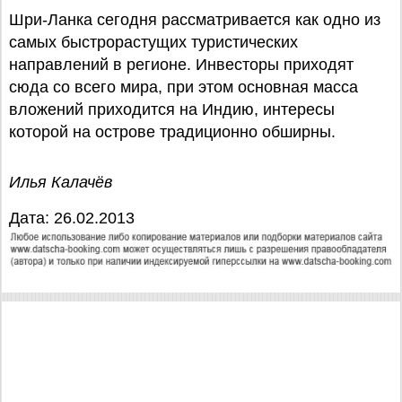
Шри-Ланка сегодня рассматривается как одно из
самых быстрорастущих туристических
направлений в регионе. Инвесторы приходят
сюда со всего мира, при этом основная масса
вложений приходится на Индию, интересы
которой на острове традиционно обширны.
Илья Калачёв
Дата: 26.02.2013