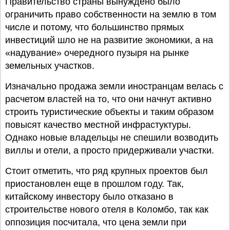
Правительство страны вынуждено было
ограничить право собственности на землю в том
числе и потому, что большинство прямых
инвестиций шло не на развитие экономики, а на
«надувание» очередного пузыря на рынке
земельных участков.
Изначально продажа земли иностранцам велась с
расчетом властей на то, что они начнут активно
строить туристические объекты и таким образом
повысят качество местной инфрастуктуры.
Однако новые владельцы не спешили возводить
виллы и отели, а просто придерживали участки.
Стоит отметить, что ряд крупных проектов был
приостановлен еще в прошлом году. Так,
китайскому инвестору было отказано в
строительстве нового отеля в Коломбо, так как
оппозиция посчитала, что цена земли при