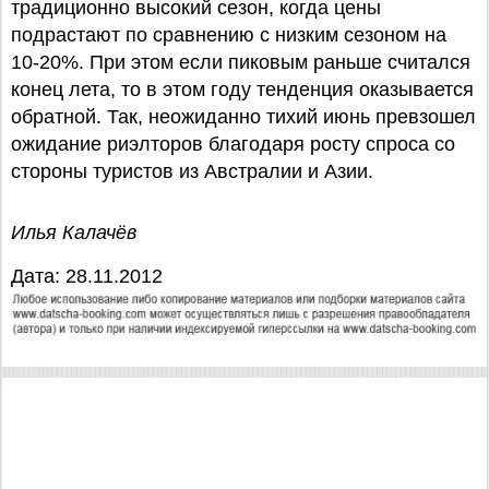
традиционно высокий сезон, когда цены
подрастают по сравнению с низким сезоном на
10-20%. При этом если пиковым раньше считался
конец лета, то в этом году тенденция оказывается
обратной. Так, неожиданно тихий июнь превзошел
ожидание риэлторов благодаря росту спроса со
стороны туристов из Австралии и Азии.
Илья Калачёв
Дата: 28.11.2012