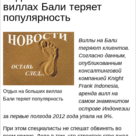
виллах Бали теряет
популярность
Виллы на Бали
теряют клиентов.
Согласно данным,
опубликованным
консалтинговой
компанией Knight
Frank Indonesia,
Отдых на больших виллах
аренда вилл на
Бали теряет популярность
самом знаменитом
острове Индонезии
за первые полгода 2012 года упала на 9%.
При этом специалисты не спешат обвинять во