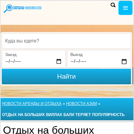
Куда вы едете?
Заезд
Выезд
Найти
НОВОСТИ АРЕНДЫ И ОТДЫХА
»
НОВОСТИ АЗИИ
»
ОТДЫХ НА БОЛЬШИХ ВИЛЛАХ БАЛИ ТЕРЯЕТ ПОПУЛЯРНОСТЬ
Отдых на больших