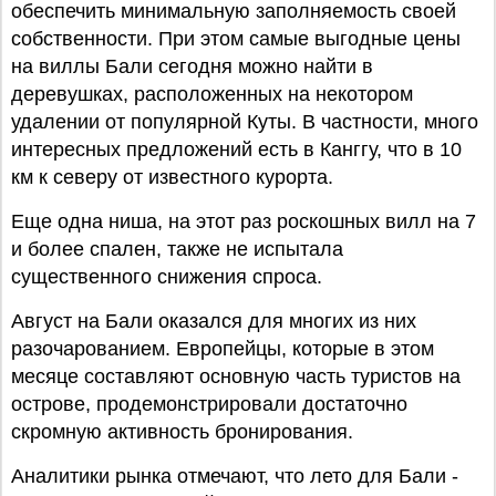
обеспечить минимальную заполняемость своей
собственности. При этом самые выгодные цены
на виллы Бали сегодня можно найти в
деревушках, расположенных на некотором
удалении от популярной Куты. В частности, много
интересных предложений есть в Канггу, что в 10
км к северу от известного курорта.
Еще одна ниша, на этот раз роскошных вилл на 7
и более спален, также не испытала
существенного снижения спроса.
Август на Бали оказался для многих из них
разочарованием. Европейцы, которые в этом
месяце составляют основную часть туристов на
острове, продемонстрировали достаточно
скромную активность бронирования.
Аналитики рынка отмечают, что лето для Бали -