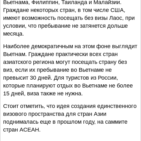
Вьетнама, Филиппин, Таиланда и Малайзии.
Граждане некоторых стран, в том числе США,
имеют возможность посещать без визы Лаос, при
условии, что пребывание не затянется дольше
месяца.
Наиболее демократичным на этом фоне выглядит
Вьетнам. Граждане практически всех стран
азиатского региона могут посещать страну без
виз, если их пребывание во Вьетнаме не
превысит 30 дней. Для туристов из России,
которые планируют отдых во Вьетнаме не более
15 дней, виза также не нужна.
Стоит отметить, что идея создания единственного
визового пространства для стран Азии
поднималась еще в прошлом году, на саммите
стран АСЕАН.