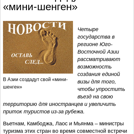
«мини-шенген»
Четыре
государства в
регионе Юго-
Восточной Азии
рассматривают
возможность
создания единой
В Азии создадут свой «мини-
визы для того,
шенген»
чтобы упростить
въезд на свою
территорию для иностранцев и увеличить
приток туристов из-за рубежа.
Вьетнам, Камбоджа, Лаос и Мьянма – министры
туризма этих стран во время совместной встречи