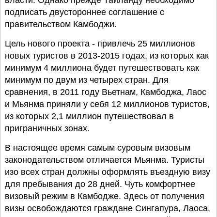
власти. Однако прежде Таиланду необходимо
подписать двустороннее соглашение с
правительством Камбоджи.
Цель нового проекта - привлечь 25 миллионов
новых туристов в 2013-2015 годах, из которых как
минимум 4 миллиона будет путешествовать как
минимум по двум из четырех стран. Для
сравнения, в 2011 году Вьетнам, Камбоджа, Лаос
и Мьянма приняли у себя 12 миллионов туристов,
из которых 2,1 миллион путешествовал в
приграничных зонах.
В настоящее время самым суровым визовым
законодательством отличается Мьянма. Туристы
изо всех стран должны оформлять въездную визу
для пребывания до 28 дней. Чуть комфортнее
визовый режим в Камбодже. Здесь от получения
визы освобождаются граждане Сингапура, Лаоса,