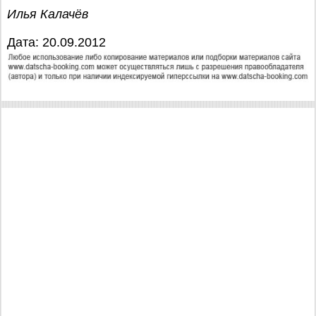
Илья Калачёв
Дата: 20.09.2012