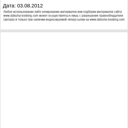
Дата: 03.08.2012