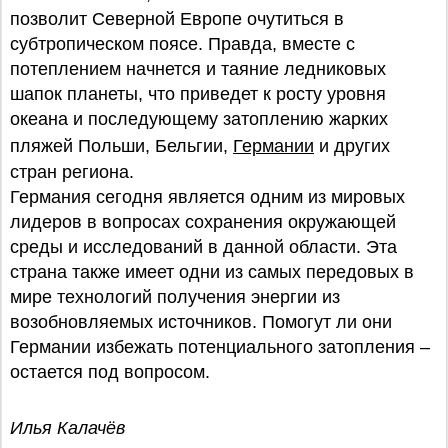
позволит Северной Европе очутиться в
субтропическом поясе. Правда, вместе с
потеплением начнется и таяние ледниковых
шапок планеты, что приведет к росту уровня
океана и последующему затоплению жарких
пляжей Польши, Бельгии,
Германии
и других
стран региона.
Германия сегодня является одним из мировых
лидеров в вопросах сохранения окружающей
среды и исследований в данной области. Эта
страна также имеет одни из самых передовых в
мире технологий получения энергии из
возобновляемых источников. Помогут ли они
Германии избежать потенциального затопления –
остается под вопросом.
Илья Калачёв