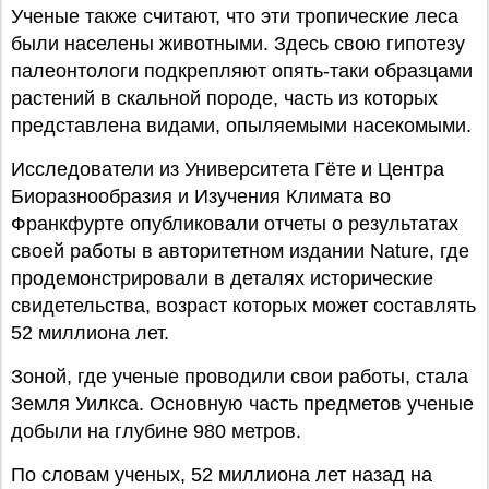
Ученые также считают, что эти тропические леса
были населены животными. Здесь свою гипотезу
палеонтологи подкрепляют опять-таки образцами
растений в скальной породе, часть из которых
представлена видами, опыляемыми насекомыми.
Исследователи из Университета Гёте и Центра
Биоразнообразия и Изучения Климата во
Франкфурте опубликовали отчеты о результатах
своей работы в авторитетном издании Nature, где
продемонстрировали в деталях исторические
свидетельства, возраст которых может составлять
52 миллиона лет.
Зоной, где ученые проводили свои работы, стала
Земля Уилкса. Основную часть предметов ученые
добыли на глубине 980 метров.
По словам ученых, 52 миллиона лет назад на