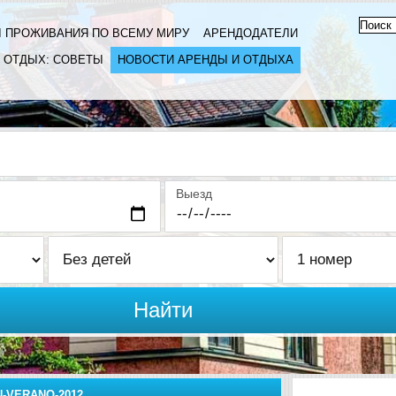
 ПРОЖИВАНИЯ ПО ВСЕМУ МИРУ
АРЕНДОДАТЕЛИ
ОТДЫХ: СОВЕТЫ
НОВОСТИ АРЕНДЫ И ОТДЫХА
Выезд
Найти
N-VERANO-2012