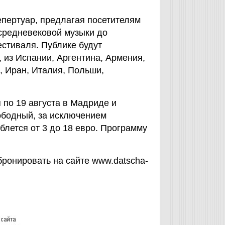
епертуар, предлагая посетителям
средневековой музыки до
стиваля. Публике будут
 из Испании, Аргентина, Армения,
, Иран, Италия, Польши,
 по 19 августа в Мадриде и
ободный, за исключением
блется от 3 до 18 евро. Программу
ронировать на сайте www.datscha-