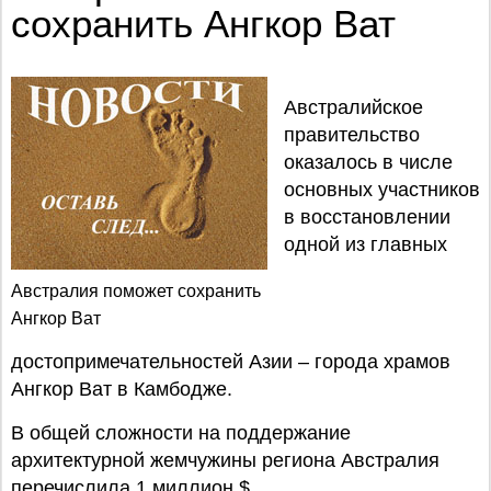
сохранить Ангкор Ват
Австралийское
правительство
оказалось в числе
основных участников
в восстановлении
одной из главных
Австралия поможет сохранить
Ангкор Ват
достопримечательностей Азии – города храмов
Ангкор Ват в Камбодже.
В общей сложности на поддержание
архитектурной жемчужины региона Австралия
перечислила 1 миллион $.