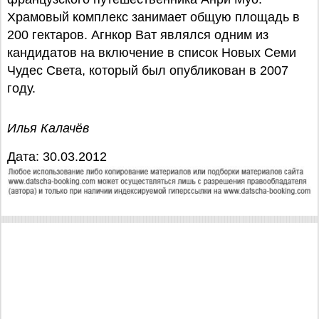
Храмовый комплекс занимает общую площадь в
200 гектаров. Агнкор Ват являлся одним из
кандидатов на включение в список Новых Семи
Чудес Света, который был опубликован в 2007
году.
Илья Калачёв
Дата: 30.03.2012