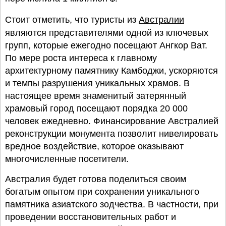
Стоит отметить, что туристы из
Австралии
являются представителями одной из ключевых
групп, которые ежегодно посещают Ангкор Ват.
По мере роста интереса к главному
архитектурному памятнику Камбоджи, ускоряются
и темпы разрушения уникальных храмов. В
настоящее время знаменитый затерянный
храмовый город посещают порядка 20 000
человек ежедневно. Финансирование Австралией
реконструкции монумента позволит нивелировать
вредное воздействие, которое оказывают
многочисленные посетители.
Австралия будет готова поделиться своим
богатым опытом при сохранении уникального
памятника азиатского зодчества. В частности, при
проведении восстановительных работ и