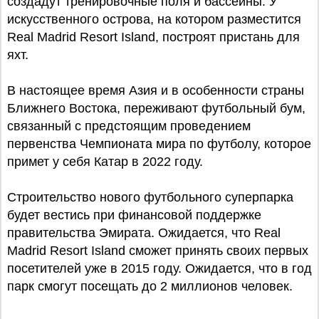
создадут тренировочные поля и бассейны. У
искусственного острова, на котором разместится
Real Madrid Resort Island, построят пристань для
яхт.
В настоящее время Азия и в особенности страны
Ближнего Востока, переживают футбольный бум,
связанный с предстоящим проведением
первенства Чемпионата мира по футболу, которое
примет у себя Катар в 2022 году.
Строительство нового футбольного суперпарка
будет вестись при финансовой поддержке
правительства Эмирата. Ожидается, что Real
Madrid Resort Island сможет принять своих первых
посетителей уже в 2015 году. Ожидается, что в год
парк смогут посещать до 2 миллионов человек.