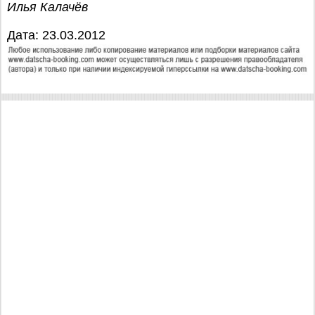
Илья Калачёв
Дата: 23.03.2012