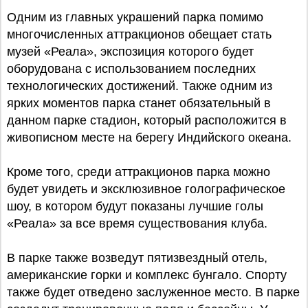
Одним из главных украшений парка помимо
многочисленных аттракционов обещает стать
музей «Реала», экспозиция которого будет
оборудована с использованием последних
технологических достижений. Также одним из
ярких моментов парка станет обязательный в
данном парке стадион, который расположится в
живописном месте на берегу Индийского океана.
Кроме того, среди аттракционов парка можно
будет увидеть и эксклюзивное голографическое
шоу, в котором будут показаны лучшие голы
«Реала» за все время существования клуба.
В парке также возведут пятизвездный отель,
американские горки и комплекс бунгало. Спорту
также будет отведено заслуженное место. В парке