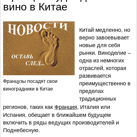
вино в Китае
Китай медленно, но
верно завоевывает
новые для себя
рынки. Виноделие –
одна из немногих
отраслей, которая
развивается
Французы посадят свои
преимущественно в
виноградники в Китае
пределах
традиционных
регионов, таких как
Франция
, Италия или
Испания, обещает в ближайшем будущем
включить в ряды ведущих производителей и
Поднебесную.