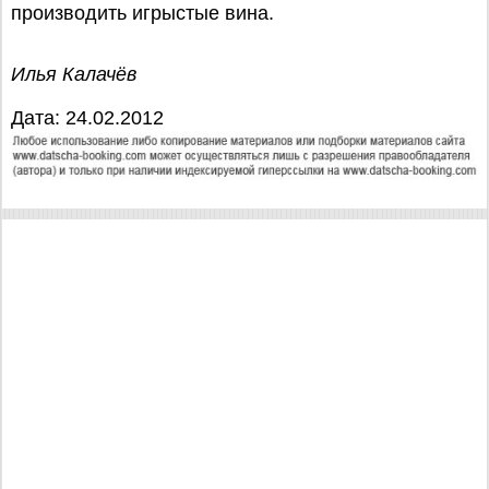
производить игрыстые вина.
Илья Калачёв
Дата: 24.02.2012