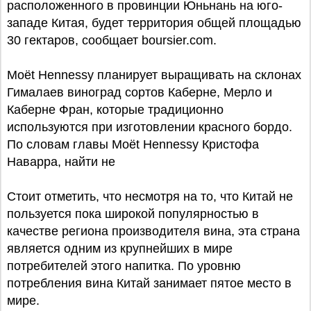
расположенного в провинции Юньнань на юго-
западе Китая, будет территория общей площадью
30 гектаров, сообщает boursier.com.
Moët Hennessy планирует выращивать на склонах
Гималаев виноград сортов Каберне, Мерло и
Каберне Фран, которые традиционно
используются при изготовлении красного бордо.
По словам главы Moët Hennessy Кристофа
Наварра, найти не
Стоит отметить, что несмотря на то, что Китай не
пользуется пока широкой популярностью в
качестве региона производителя вина, эта страна
является одним из крупнейших в мире
потребителей этого напитка. По уровню
потребления вина Китай занимает пятое место в
мире.