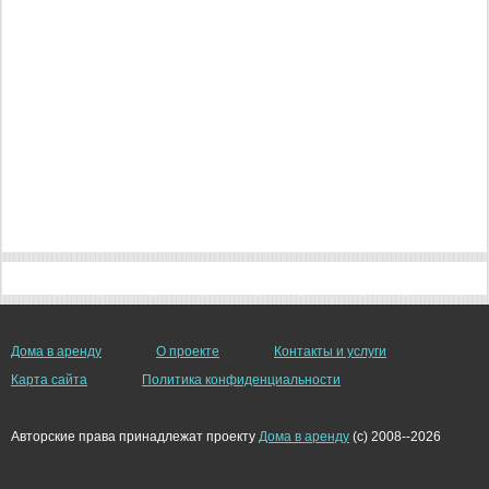
Дома в аренду
О проекте
Контакты и услуги
Карта сайта
Политика конфиденциальности
Авторские права принадлежат проекту
Дома в аренду
(c) 2008--2026