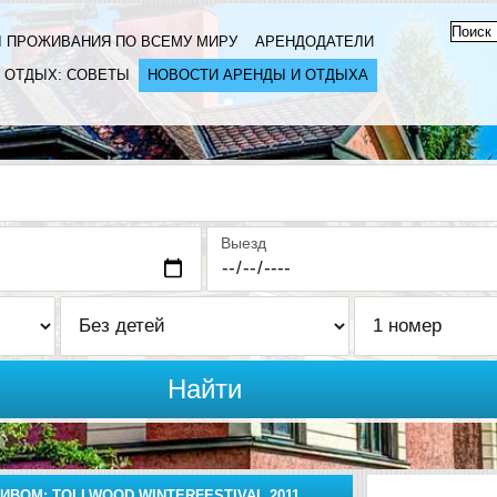
 ПРОЖИВАНИЯ ПО ВСЕМУ МИРУ
АРЕНДОДАТЕЛИ
ОТДЫХ: СОВЕТЫ
НОВОСТИ АРЕНДЫ И ОТДЫХА
Выезд
Найти
ИВОМ: TOLLWOOD WINTERFESTIVAL 2011