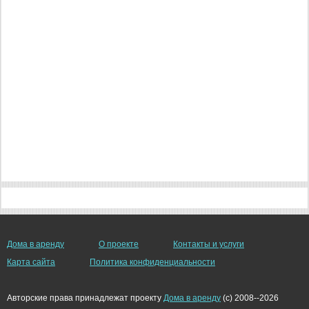
Дома в аренду
О проекте
Контакты и услуги
Карта сайта
Политика конфиденциальности
Авторские права принадлежат проекту
Дома в аренду
(c) 2008--2026