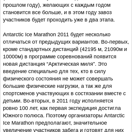
прошлом году), желающих с каждым годом
становится все больше, и в этом году завоз
участников будет проходить уже в два этапа.
Antarctic Ice Marathon 2011 будет несколько
отличаться от предыдущих вариантов. Во-первых,
кроме стандартных дистанций (42195 м, 21090м и
10000м) в программе соревнований появится
новая дистанция “Арктическая миля”. Это
введение специально для тех, кто в силу
физического состояния не может совершать
большие физические нагрузки, а так же для
спортсменов участвующих в состязании вместе с
детьми. Во-вторых, в 2011 году исполняется
ровно 100 лет, как первая экспедиция достигла
Южного полюса. Поэтому организаторы Antarctic
Ice Marathon предполагают, значительное
увеличение участников забега и готовят для них