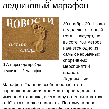
ледниковый марафон
30 ноября 2011 года
недалеко от горной
гряды Элсуорт, на
высоте 700 метров
начнется одно из
самых необычных
спортивных
В Антарктиде пройдет
мероприятий
ледниковый марафон
планеты –
Ледниковый
Марафон. Главной особенностью этого
соревнования является место проведения, а
именно Антарктика, всего пару сотен километров
от Южного полюса планеты. Поэтому полное