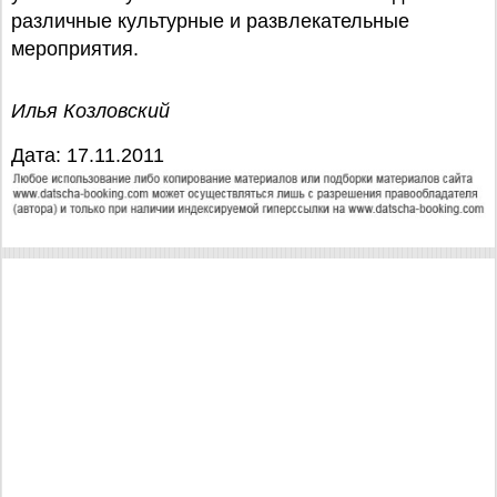
различные культурные и развлекательные
мероприятия.
Илья Козловский
Дата: 17.11.2011