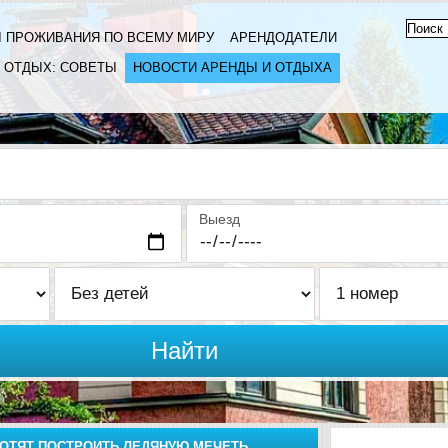
 ПРОЖИВАНИЯ ПО ВСЕМУ МИРУ
АРЕНДОДАТЕЛИ
ОТДЫХ: СОВЕТЫ
НОВОСТИ АРЕНДЫ И ОТДЫХА
Выезд
Найти
ОТЯТ ПОСТРОИТЬ ЛЕДЯНУЮ МЕЧЕТЬ