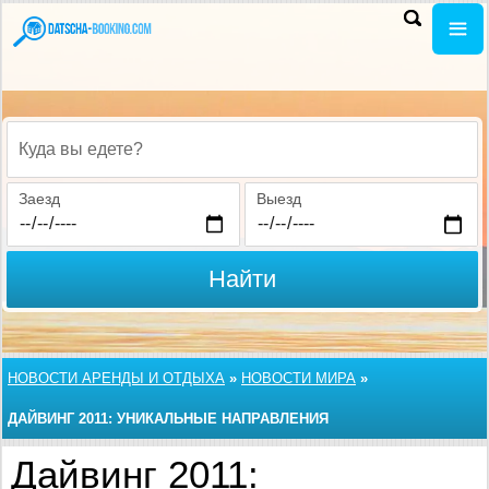
Куда вы едете?
Заезд
Выезд
Найти
НОВОСТИ АРЕНДЫ И ОТДЫХА
»
НОВОСТИ МИРА
»
ДАЙВИНГ 2011: УНИКАЛЬНЫЕ НАПРАВЛЕНИЯ
Дайвинг 2011: