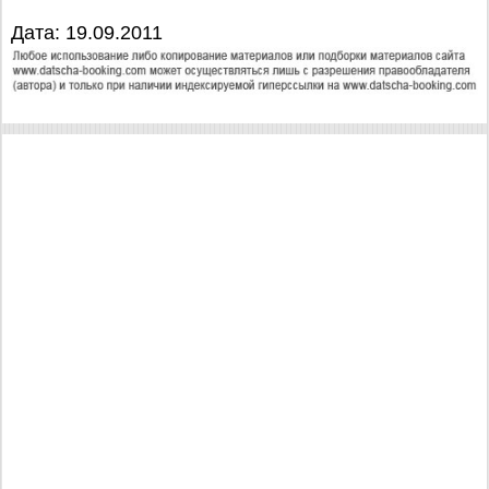
Дата: 19.09.2011