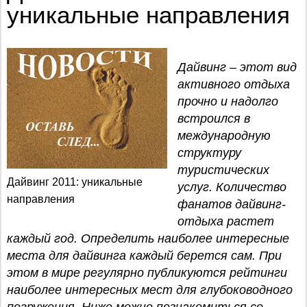
уникальные направления
Дайвинг – этот вид
активного отдыха
прочно и надолго
встроился в
международную
структуру
туристических
Дайвинг 2011: уникальные
услуг. Количество
направления
фанатов дайвинг-
отдыха растет
каждый год. Определить наиболее интересные
места для дайвинга каждый берется сам. При
этом в мире регулярно публикуются рейтинги
наиболее интересных мест для глубоководного